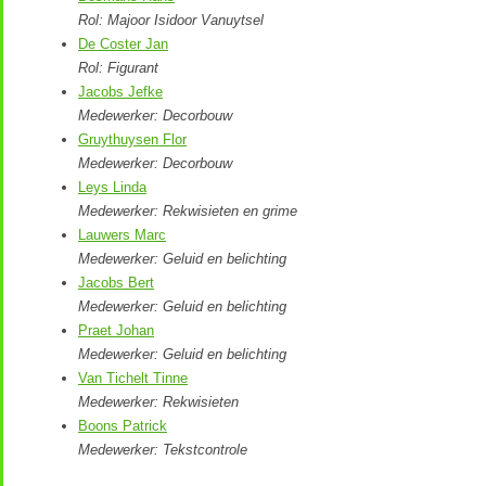
Rol: Majoor Isidoor Vanuytsel
De Coster Jan
Rol: Figurant
Jacobs Jefke
Medewerker: Decorbouw
Gruythuysen Flor
Medewerker: Decorbouw
Leys Linda
Medewerker: Rekwisieten en grime
Lauwers Marc
Medewerker: Geluid en belichting
Jacobs Bert
Medewerker: Geluid en belichting
Praet Johan
Medewerker: Geluid en belichting
Van Tichelt Tinne
Medewerker: Rekwisieten
Boons Patrick
Medewerker: Tekstcontrole