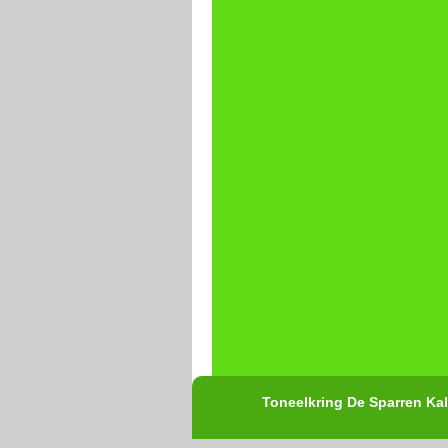
Toneelkring De Sparren Kal