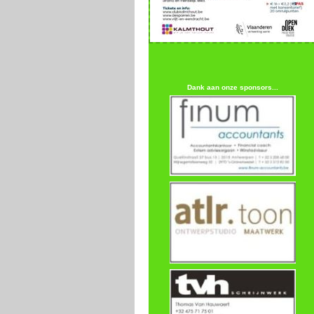
Dank aan onze sponsors...