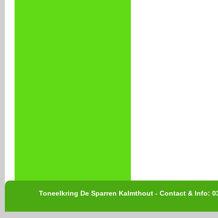
Toneelkring De Sparren Kalmthout - Contact & Info: 0
webd