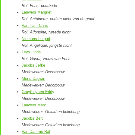
Rol: Fons, postbode
Lauwers Margriet
Rol: Antoinette, oudste nicht van de graaf
Van Ham Chris
Rol: Alfonsine, tweede nicht
Niemans Lutgart
Rol: Angelique, jongste nicht
Leys Linda
Rol: Gusta, vrouw van Fons
Jacobs Jefke
Medewerker: Decorbouw
Monu Dagwin
Medewerker: Decorbouw
Gruythuysen Eddy
Medewerker: Decorbouw
Lauwers Marc
Medewerker: Geluid en belichting
Jacobs Bert
Medewerker: Geluid en belichting
Van Damme Raf