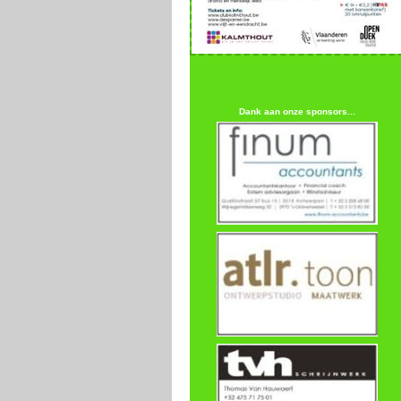
Dank aan onze sponsors...