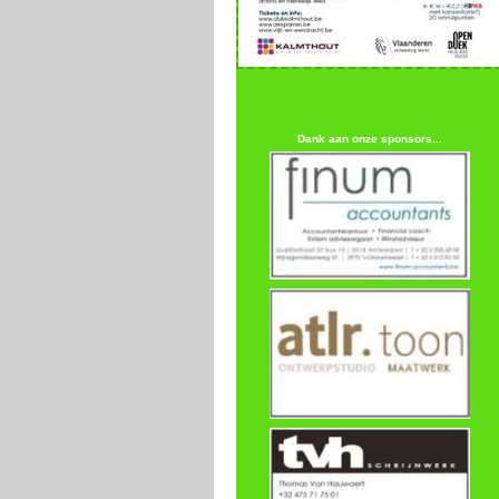
Dank aan onze sponsors...